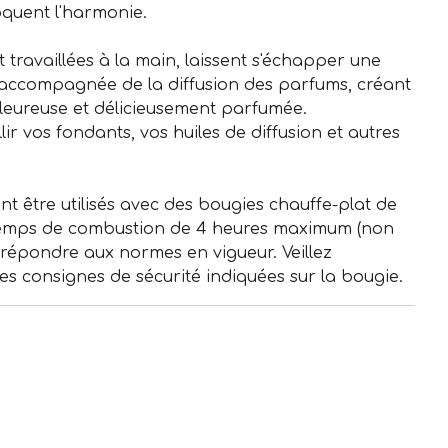
quent l'harmonie.
 travaillées à la main, laissent s'échapper une
 accompagnée de la diffusion des parfums, créant
leureuse et délicieusement parfumée.
lir vos fondants, vos huiles de diffusion et autres
t être utilisés avec des bougies chauffe-plat de
temps de combustion de 4 heures maximum (non
t répondre aux normes en vigueur. Veillez
es consignes de sécurité indiquées sur la bougie.