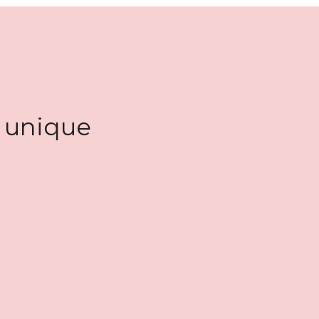
e unique