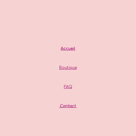
Accueil
Boutique
FAQ
Contact