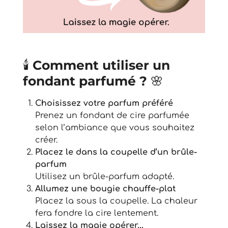
🕯️
Comment utiliser un
fondant parfumé ?
🌸
Choisissez votre parfum préféré
Prenez un fondant de cire parfumée
selon l’ambiance que vous souhaitez
créer.
Placez le dans la coupelle d’un brûle-
parfum
Utilisez un brûle-parfum adapté.
Allumez une bougie chauffe-plat
Placez la sous la coupelle. La chaleur
fera fondre la cire lentement.
Laissez la magie opérer...