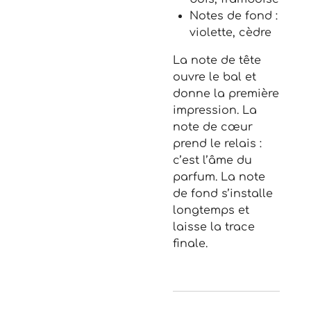
Notes de fond :
violette, cèdre
La note de tête
ouvre le bal et
donne la première
impression. La
note de cœur
prend le relais :
c’est l’âme du
parfum. La note
de fond s’installe
longtemps et
laisse la trace
finale.