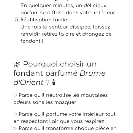
En quelques minutes, un délicieux
parfum se diffuse dans votre intérieur.
Réutilisation facile
Une fois la senteur dissipée, laissez
refroidir, retirez la cire et changez de
fondant !
🌿 Pourquoi choisir un
fondant parfumé
Brume
d'Orient
? 🕯️
✨ Parce qu’il neutralise les mauvaises
odeurs sans les masquer
✨ Parce qu’il parfume votre intérieur tout
en respectant l’air que vous respirez
✨ Parce qu’il transforme chaque pièce en