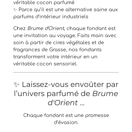
véritable cocon parfumé
✨ Parce qu’il est une alternative saine aux
parfums d’intérieur industriels
Chez
Brume d'Orient
, chaque fondant est
une invitation au voyage. Faits main avec
soin à partir de cires végétales et de
fragrances de Grasse, nos fondants
transforment votre intérieur en un
véritable cocon sensoriel.
✨ Laissez-vous envoûter par
l’univers parfumé de
Brume
d'Orient
…
Chaque fondant est une promesse
d’évasion.