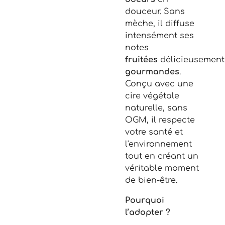
douceur. Sans
mèche, il diffuse
intensément ses
notes
fruitées
délicieusement
gourmandes
.
Conçu avec une
cire végétale
naturelle, sans
OGM, il respecte
votre santé et
l'environnement
tout en créant un
véritable moment
de bien-être.
Pourquoi
l’adopter ?