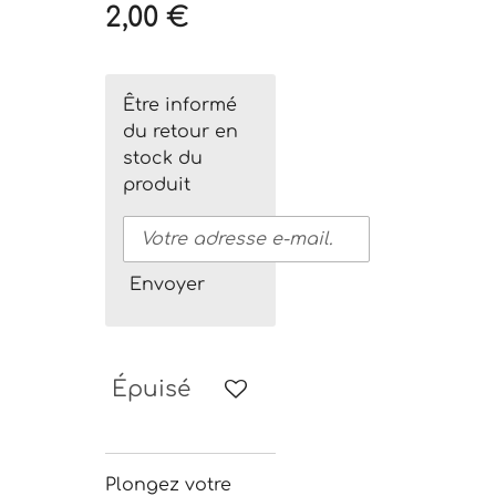
2,00 €
Être informé
du retour en
stock du
produit
Envoyer
Épuisé
Plongez votre