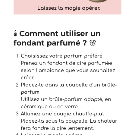
🕯️
Comment utiliser un
fondant parfumé ?
🌸
Choisissez votre parfum préféré
Prenez un fondant de cire parfumée
selon l’ambiance que vous souhaitez
créer.
Placez-le dans la coupelle d’un brûle-
parfum
Utilisez un brûle-parfum adapté, en
céramique ou en verre.
Allumez une bougie chauffe-plat
Placez-la sous la coupelle. La chaleur
fera fondre la cire lentement.