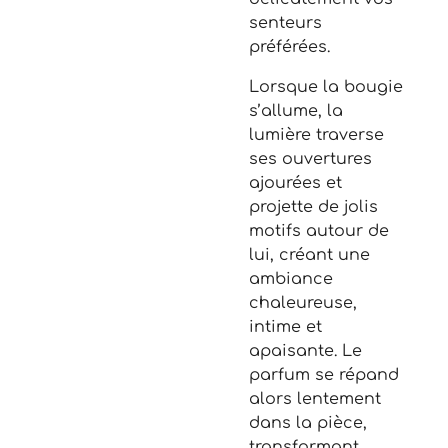
senteurs
préférées.
Lorsque la bougie
s’allume, la
lumière traverse
ses ouvertures
ajourées et
projette de jolis
motifs autour de
lui, créant une
ambiance
chaleureuse,
intime et
apaisante. Le
parfum se répand
alors lentement
dans la pièce,
transformant